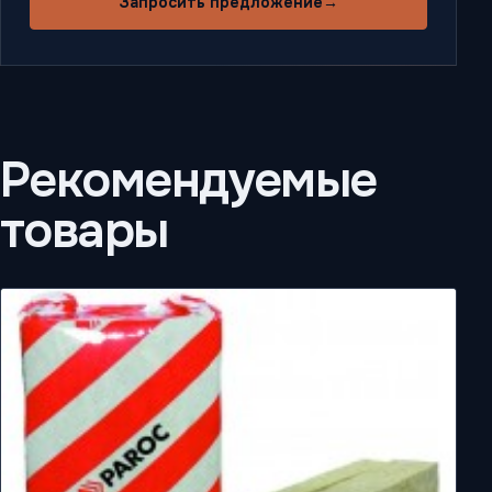
Запросить предложение
→
Рекомендуемые
товары