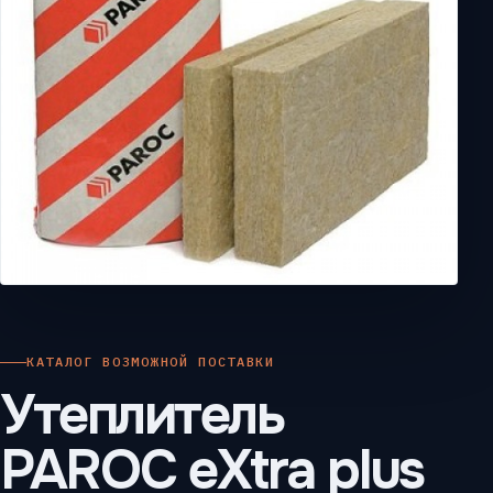
КАТАЛОГ ВОЗМОЖНОЙ ПОСТАВКИ
Утеплитель
PAROC eXtra plus