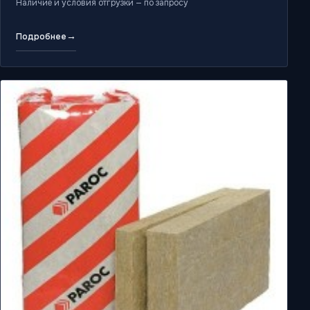
Наличие и условия отгрузки — по запросу
→
Подробнее