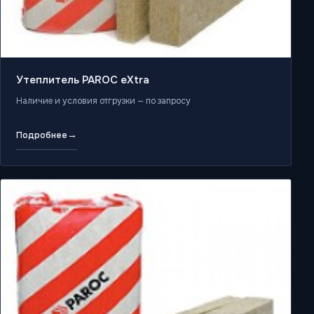
Утеплитель PAROC eXtra
Наличие и условия отгрузки — по запросу
→
Подробнее