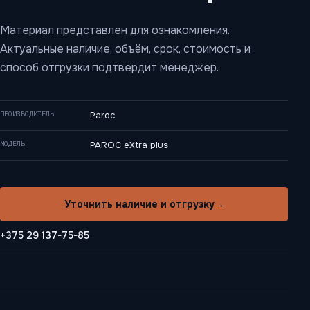
Материал представлен для ознакомления.
Актуальные наличие, объём, срок, стоимость и
способ отгрузки подтвердит менеджер.
ПРОИЗВОДИТЕЛЬ
Paroc
МОДЕЛЬ
PAROC eXtra plus
Уточнить наличие и отгрузку
→
+375 29 137-75-85