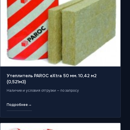
Утеплитель PAROC eXtra 50 мм. 10,42 м2
(0,521м3)
Наличие и условия отгрузки — по запросу
→
Подробнее