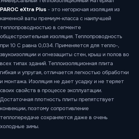
Универсальный теплоизоляционный материал
PAROC eXtra Plus
- это негорючая изоляция из
каменной ваты премиум-класса с наилучшей
теплопроводностью в сегменте
общестроительная изоляция. Теплопроводность
при 10 С равна 0,034. Применяется для тепло-,
звукоизоляции и огнезащиты стен, крыш и полов во
всех типах зданий. Теплоизоляционная плита
гибкая и упругая, отличается легкостью обработки
и монтажа. Изоляция не дает усадку и не теряет
своих свойств в процессе эксплуатации.
Достаточная плотность плиты препятствует
конвекции, поэтому сопротивление
теплопередаче сохраняется даже в очень
холодные зимы.