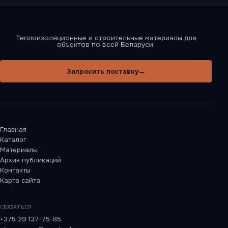
Теплоизоляционные и строительные материалы для
объектов по всей Беларуси.
→
Запросить поставку
Главная
Каталог
Материалы
Архив публикаций
Контакты
Карта сайта
СВЯЗАТЬСЯ
+375 29 137-75-85