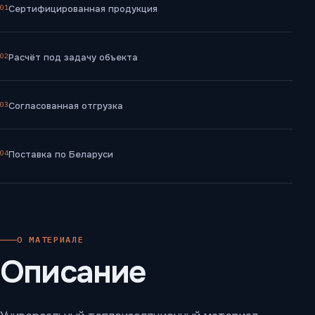
01
Сертифицированная продукция
02
Расчёт под задачу объекта
03
Согласованная отгрузка
04
Поставка по Беларуси
О МАТЕРИАЛЕ
Описание