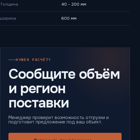
Толщина
40 - 200 мм
ширина
600 мм
НУЖЕН РАСЧЁТ?
Сообщите объём
и регион
поставки
Менеджер проверит возможность отгрузки и
подготовит предложение под ваш объект.