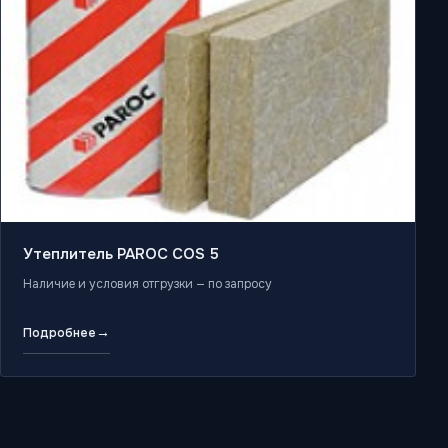
Утеплитель PAROC COS 5
Наличие и условия отгрузки — по запросу
→
Подробнее