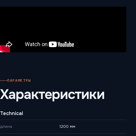
ПАРАМЕТРЫ
Характеристики
Technical
длина
1200 мм