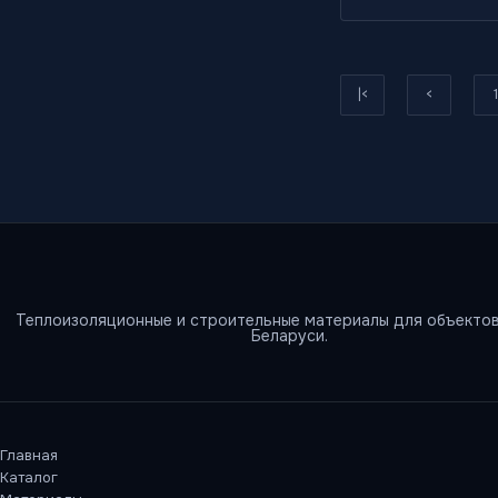
|<
<
1
Теплоизоляционные и строительные материалы для объектов
Беларуси.
Главная
Каталог