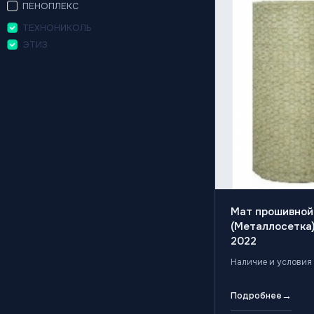
ПЕНОПЛЕКС
ТЕХНОНИКОЛЬ
ЭТИЗ
Мат прошивной
(Металлосетка)
2022
Наличие и условия 
→
Подробнее