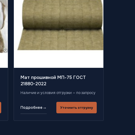
Мат прошивной МП-75 ГОСТ
21880-2022
Наличие и условия отгрузки — по запросу
→
Подробнее
Уточнить отгрузку