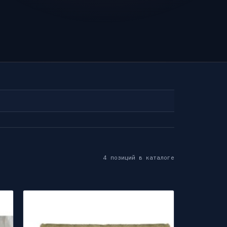
4 позиций в каталоге