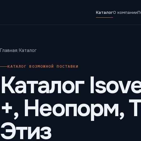
Каталог
О компании
П
Главная
Каталог
КАТАЛОГ ВОЗМОЖНОЙ ПОСТАВКИ
Каталог Isove
+, Неопорм,
Этиз