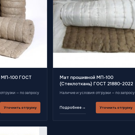
 МП-100 ГОСТ
Мат прошивной МП-100
(Стеклоткань) ГОСТ 21880-2022
отгрузки — по запросу
Наличие и условия отгрузки — по запросу
→
Подробнее
Уточнить отгрузку
Уточнить отгрузку