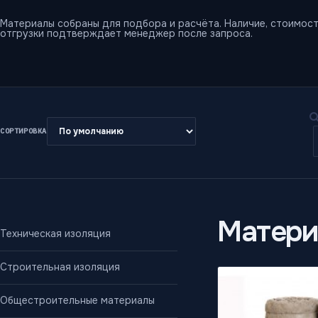
Материалы собраны для подбора и расчёта. Наличие, стоимост
отгрузки подтверждает менеджер после запроса.
СОРТИРОВКА
Матери
Техническая изоляция
Строительная изоляция
Общестроительные материалы