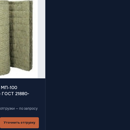
 МП-100
 ГОСТ 21880-
отгрузки — по запросу
Уточнить отгрузку