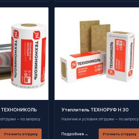
й ТЕХНОНИКОЛЬ
Утеплитель ТЕХНОРУФ Н 30
отгрузки — по запросу
Наличие и условия отгрузки — по запросу
→
Подробнее
Уточнить отгрузку
Уточнить отгрузку