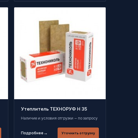
Утеплитель ТЕХНОРУФ Н 35
Наличие и условия отгрузки — по запросу
→
Подробнее
Уточнить отгрузку