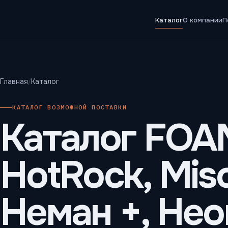
Каталог
О компании
П
Главная
Каталог
КАТАЛОГ ВОЗМОЖНОЙ ПОСТАВКИ
Каталог FOA
HotRock, Miso
Неман +, Нео