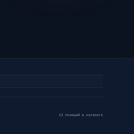
12 позиций в каталоге