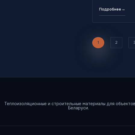
→
Подробнее
1
2
Теплоизоляционные и строительные материалы для объектов
Беларуси.