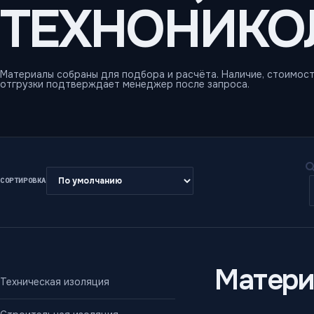
ТЕХНОНИКОЛ
Материалы собраны для подбора и расчёта. Наличие, стоимост
отгрузки подтверждает менеджер после запроса.
СОРТИРОВКА
Матери
Техническая изоляция