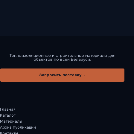
Теплоизоляционные и строительные материалы для
объектов по всей Беларуси.
→
Запросить поставку
Главная
Каталог
Материалы
Архив публикаций
Контакты