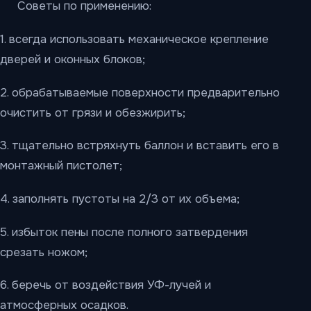
Советы по применению:
1. всегда использовать механическое крепление
дверей и оконных блоков;
2. обрабатываемые поверхности предварительно
очистить от грязи и обезжирить;
3. тщательно встряхнуть баллон и вставить его в
монтажный пистолет;
4. заполнять пустоты на 2/3 от их объема;
5. избыток пены после полного затвердения
срезать ножом;
6. беречь от воздействия УФ-лучей и
атмосферных осадков.