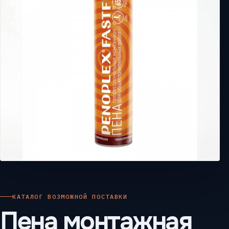
КАТАЛОГ ВОЗМОЖНОЙ ПОСТАВКИ
Пена монтажная