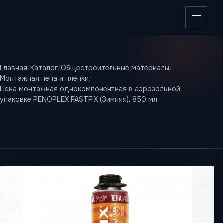
Открыт
Главная
Каталог
Общестроительные материалы
Монтажная пена и пленки
Пена монтажная однокомпонентная в аэрозольной
упаковке PENOPLEX FASTFIX (Зимняя), 850 мл.