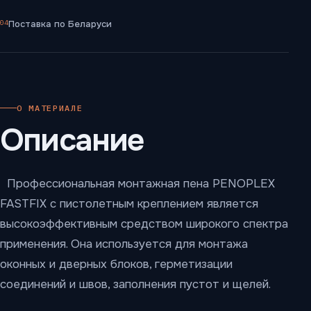
04
Поставка по Беларуси
О МАТЕРИАЛЕ
Описание
Профессиональная монтажная пена PENOPLEX
FASTFIX с пистолетным креплением является
высокоэффективным средством широкого спектра
применения. Она используется для монтажа
оконных и дверных блоков, герметизации
соединений и швов, заполнения пустот и щелей.