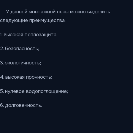
У данной монтажной пены можно выделить
следующие преимущества:
1. высокая теплозащита;
2. безопасность;
3. экологичность;
4. высокая прочность;
5. нулевое водопоглощение;
6. долговечность.