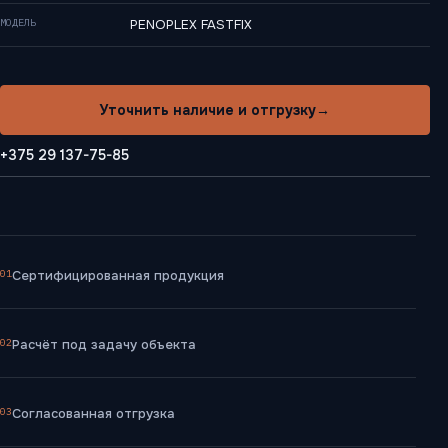
МОДЕЛЬ
PENOPLEX FASTFIX
Уточнить наличие и отгрузку
→
+375 29 137-75-85
01
Сертифицированная продукция
02
Расчёт под задачу объекта
03
Согласованная отгрузка