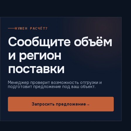
НУЖЕН РАСЧЁТ?
Сообщите объём
и регион
поставки
Менеджер проверит возможность отгрузки и
подготовит предложение под ваш объект.
Запросить предложение
→