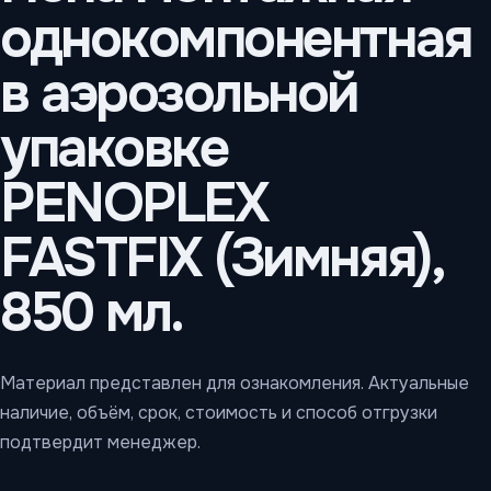
однокомпонентная
в аэрозольной
упаковке
PENOPLEX
FASTFIX (Зимняя),
850 мл.
Материал представлен для ознакомления. Актуальные
наличие, объём, срок, стоимость и способ отгрузки
подтвердит менеджер.