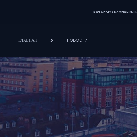
Каталог
О компании
П
НОВОСТИ