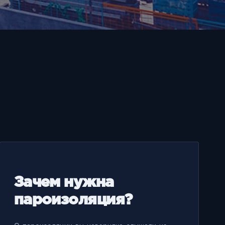
Зачем нужна
пароизоляция?