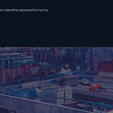
оставка
Материалы
Контакты