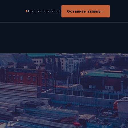
→
Оставить заявку
+375 29 137-75-85