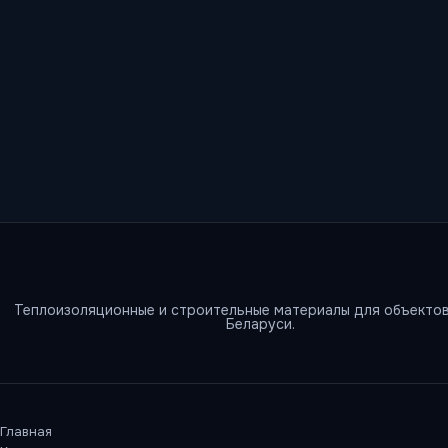
Теплоизоляционные и строительные материалы для объектов
Беларуси.
Главная